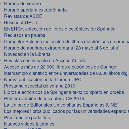
Horario de verano
Horario apertura extraordinaria
Revistas de ASCE
Buscador UPCT
ENERGY, colección de libros electrónicos de Springer
Recursos en prueba
Computer Science (colección de libros electrónicos en prueb
Horario de apertura extraordinaria (28 mayo al 6 de julio)
Novedad en la Librería
Revistas con impacto en Acceso Abierto
Acceso a más de 20.000 libros electrónicos de Springer
Intercambio científico entre universidades de 6.000 libros digi
Nueva publicación en la Librería UPCT
Préstamo especial de verano 2016
Libros electrónicos de Springer a texto completo en prueba
Primera versión de los datos JCR 2015
La Unión de Editoriales Universitarias Españolas (UNE)
Los mejores libros publicados por las universidades españo
Préstamo de portátiles
Nuevos vídeos tutoriales