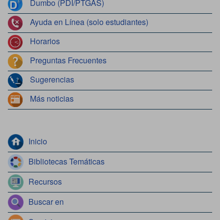
Dumbo (PDI/PTGAS)
Ayuda en Línea (solo estudiantes)
Horarios
Preguntas Frecuentes
Sugerencias
Más noticias
Inicio
Bibliotecas Temáticas
Recursos
Buscar en