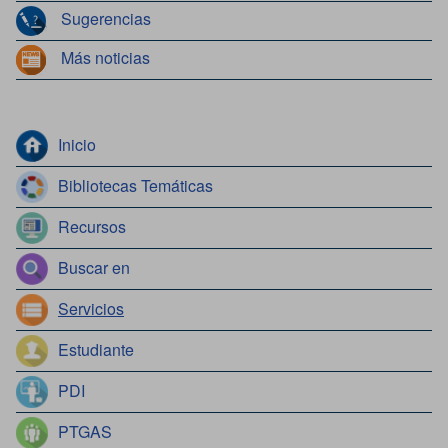
Sugerencias
Más noticias
Inicio
Bibliotecas Temáticas
Recursos
Buscar en
Servicios
Estudiante
PDI
PTGAS