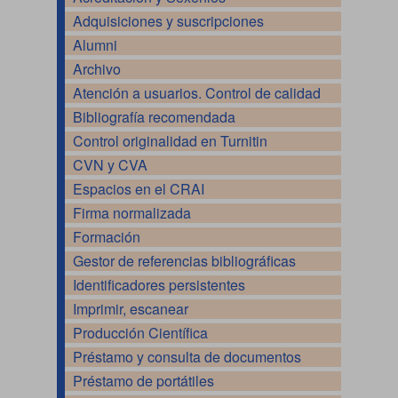
Adquisiciones y suscripciones
Alumni
Archivo
Atención a usuarios. Control de calidad
Bibliografía recomendada
Control originalidad en Turnitin
CVN y CVA
Espacios en el CRAI
Firma normalizada
Formación
Gestor de referencias bibliográficas
Identificadores persistentes
Imprimir, escanear
Producción Científica
Préstamo y consulta de documentos
Préstamo de portátiles