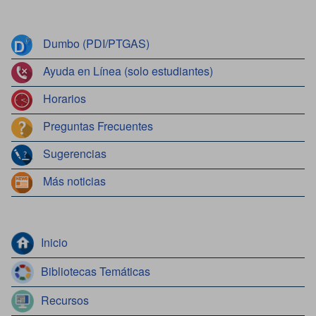
Dumbo (PDI/PTGAS)
Ayuda en Línea (solo estudiantes)
Horarios
Preguntas Frecuentes
Sugerencias
Más noticias
Inicio
Bibliotecas Temáticas
Recursos