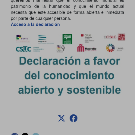
queremos manifestar que el conocimiento mundial es
patrimonio de la humanidad y que el mundo actual
necesita que esté accesible de forma abierta e inmediata
por parte de cualquier persona.
Acceso a la declaración