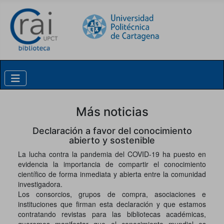
Skip to content
Más noticias
Declaración a favor del conocimiento
abierto y sostenible
La lucha contra la pandemia del COVID-19 ha puesto en
evidencia la importancia de compartir el conocimiento
científico de forma inmediata y abierta entre la comunidad
investigadora.
Los consorcios, grupos de compra, asociaciones e
instituciones que firman esta declaración y que estamos
contratando revistas para las bibliotecas académicas,