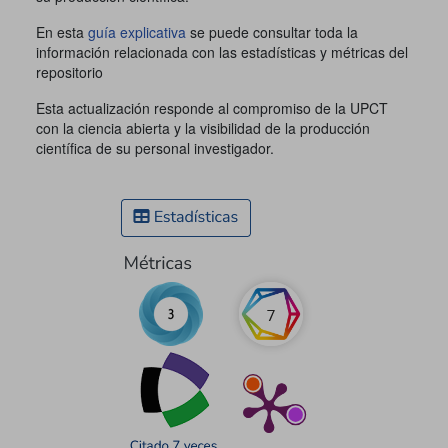
En esta
guía explicativa
se puede consultar toda la
información relacionada con las estadísticas y métricas del
repositorio
Esta actualización responde al compromiso de la UPCT
con la ciencia abierta y la visibilidad de la producción
científica de su personal investigador.