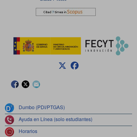
Facebook
Twitter
Contacto
Dumbo (PDI/PTGAS)
Ayuda en Línea (solo estudiantes)
Horarios