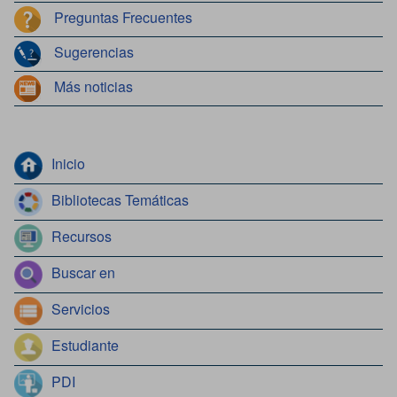
Preguntas Frecuentes
Sugerencias
Más noticias
Inicio
Bibliotecas Temáticas
Recursos
Buscar en
Servicios
Estudiante
PDI