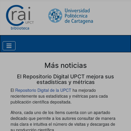
Skip to content
Más noticias
El Repositorio Digital UPCT mejora sus
estadísticas y métricas
El
Repositorio Digital de la UPCT
ha mejorado
recientemente sus estadísticas y métricas para cada
publicación científica depositada.
Ahora, cada uno de los ítems cuenta con un apartado
dedicado que permite a los autores consultar de manera
más clara e intuitiva el número de visitas y descargas de
su producción científica.