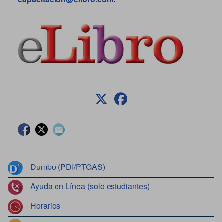
Facebook
Twitter
Contacto
Dumbo (PDI/PTGAS)
Ayuda en Línea (solo estudiantes)
Horarios