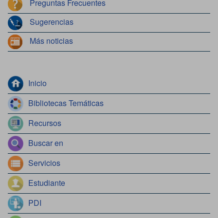
Preguntas Frecuentes
Sugerencias
Más noticias
Inicio
Bibliotecas Temáticas
Recursos
Buscar en
Servicios
Estudiante
PDI