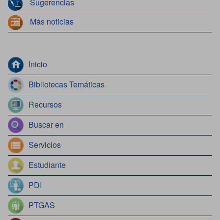
Sugerencias
Más noticias
Inicio
Bibliotecas Temáticas
Recursos
Buscar en
Servicios
Estudiante
PDI
PTGAS