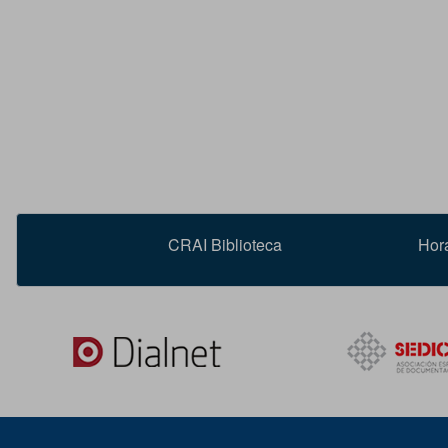
CRAI Biblioteca
Hor
Dialnet