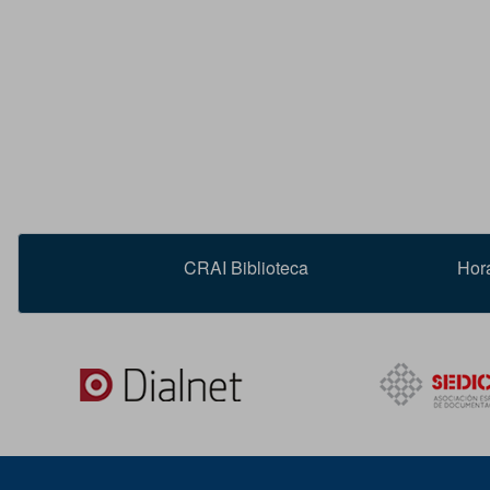
CRAI Biblioteca
Hor
Dialnet