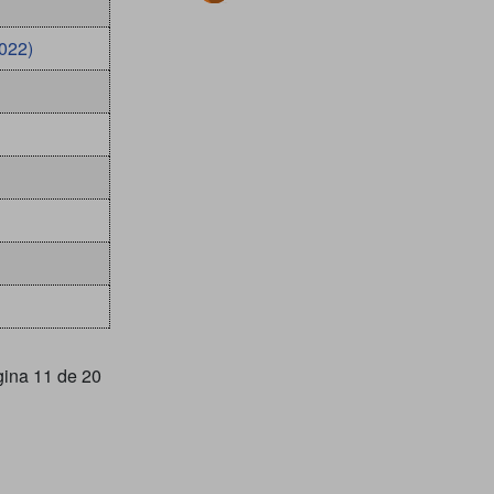
022)
ina 11 de 20